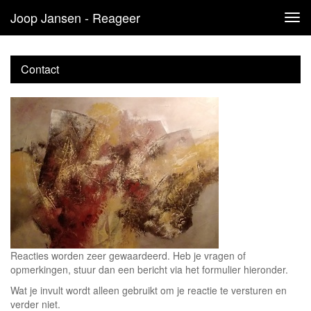
Joop Jansen - Reageer
Tog
navi
Contact
Reacties worden zeer gewaardeerd. Heb je vragen of
opmerkingen, stuur dan een bericht via het formulier hieronder.
Wat je invult wordt alleen gebruikt om je reactie te versturen en
verder niet.