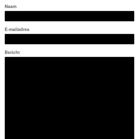
Naam
E-mailadres
Bericht